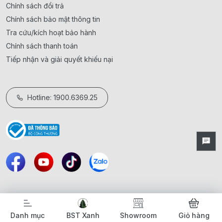
Chính sách đổi trả
Chính sách bảo mật thông tin
Tra cứu/kích hoạt bảo hành
Chính sách thanh toán
Tiếp nhận và giải quyết khiếu nại
Hotline: 1900.6369.25
Danh mục
BST Xanh
Showroom
Giỏ hàng