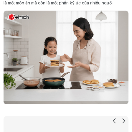
là một món ăn mà còn là một phần ký ức của nhiều người.