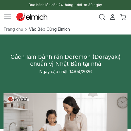
Bảo hành lên đến 24 tháng - đổi trả 30 ngày.
Trang chủ
Vào Bếp Cùng Elmich
Cách làm bánh rán Doremon (Dorayaki)
chuẩn vị Nhật Bản tại nhà
Ngày cập nhật: 14/04/2026