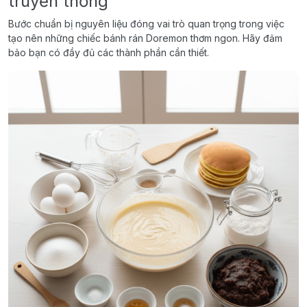
truyền thống
Bước chuẩn bị nguyên liệu đóng vai trò quan trọng trong việc
tạo nên những chiếc bánh rán Doremon thơm ngon. Hãy đảm
bảo bạn có đầy đủ các thành phần cần thiết.