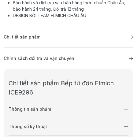
Bảo hành và dịch vụ sau bán hàng theo chuẩn Châu Âu,
bảo hành 24 tháng, Đổi trả 12 tháng
DESIGN BỞI TEAM ELMICH CHÂU ÂU
Chi tiết sản phẩm
Chính sách đổi trả và vận chuyển
Chi tiết sản phẩm Bếp từ đơn Elmich
ICE9296
Thông tin sản phẩm
Thông số kỹ thuật