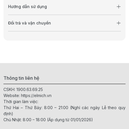
Hướng dẫn sử dụng
Đổi trả và vận chuyển
Thông tin liên hệ
CSKH:
1900.63.69.25
Website:
https://elmich.vn
Thời gian làm việc:
Thứ Hai – Thứ Bảy: 8:00 – 21:00 (Nghỉ các ngày Lễ theo quy
định)
Chủ Nhật: 8:00 – 18:00 (Áp dụng từ 01/01/2026)