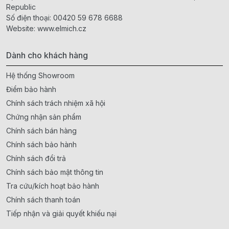
Republic
Số điện thoại:
00420 59 678 6688
Website:
www.elmich.cz
Dành cho khách hàng
Hệ thống Showroom
Điểm bảo hành
Chính sách trách nhiệm xã hội
Chứng nhận sản phẩm
Chính sách bán hàng
Chính sách bảo hành
Chính sách đổi trả
Chính sách bảo mật thông tin
Tra cứu/kích hoạt bảo hành
Chính sách thanh toán
Tiếp nhận và giải quyết khiếu nại