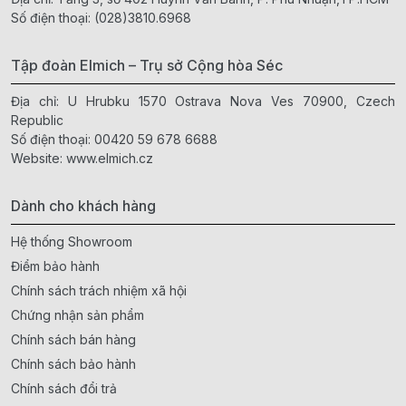
Số điện thoại:
(028)3810.6968
Tập đoàn Elmich – Trụ sở Cộng hòa Séc
Địa chỉ: U Hrubku 1570 Ostrava Nova Ves 70900, Czech
Republic
Số điện thoại:
00420 59 678 6688
Website:
www.elmich.cz
Dành cho khách hàng
Hệ thống Showroom
Điểm bảo hành
Chính sách trách nhiệm xã hội
Chứng nhận sản phẩm
Chính sách bán hàng
Chính sách bảo hành
Chính sách đổi trả