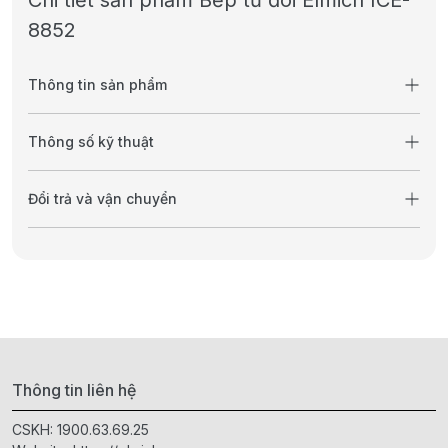
Chi tiết sản phẩm Bếp từ đôi Elmich ICE-
8852
Thông tin sản phẩm
Thông số kỹ thuật
Đổi trả và vận chuyển
Thông tin liên hệ
CSKH:
1900.63.69.25