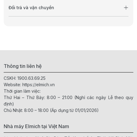
Đổi trả và vận chuyển
Thông tin liên hệ
CSKH:
1900.63.69.25
Website:
https://elmich.vn
Thời gian làm việc:
Thứ Hai – Thứ Bảy: 8:00 – 21:00 (Nghỉ các ngày Lễ theo quy
định)
Chủ Nhật: 8:00 – 18:00 (Áp dụng từ 01/01/2026)
Nhà máy Elmich tại Việt Nam