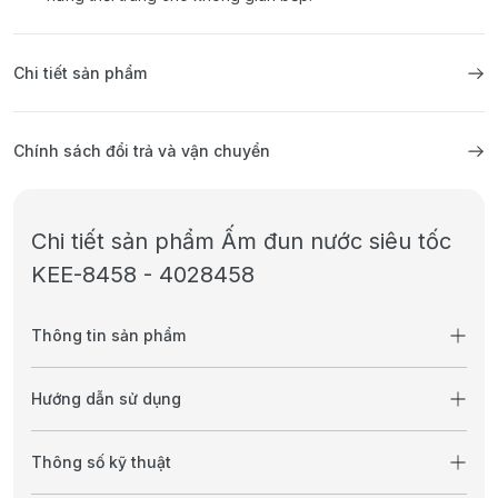
Chi tiết sản phẩm
Chính sách đổi trả và vận chuyển
Chi tiết sản phẩm Ấm đun nước siêu tốc
KEE-8458 - 4028458
Thông tin sản phẩm
Hướng dẫn sử dụng
Thông số kỹ thuật