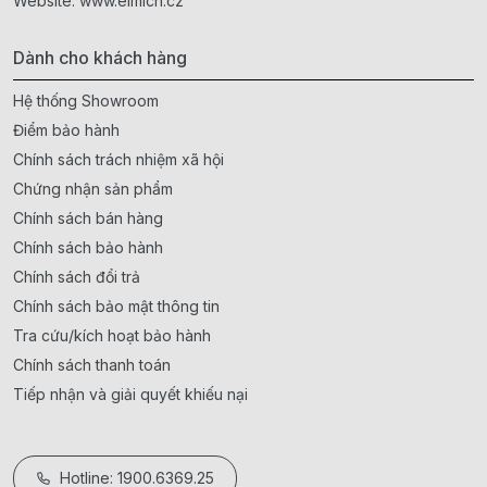
Website:
www.elmich.cz
Dành cho khách hàng
Hệ thống Showroom
Điểm bảo hành
Chính sách trách nhiệm xã hội
Chứng nhận sản phẩm
Chính sách bán hàng
Chính sách bảo hành
Chính sách đổi trả
Chính sách bảo mật thông tin
Tra cứu/kích hoạt bảo hành
Chính sách thanh toán
Tiếp nhận và giải quyết khiếu nại
Hotline: 1900.6369.25