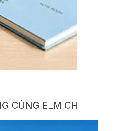
NG CÙNG ELMICH