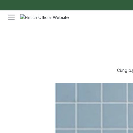
Cùng bạ