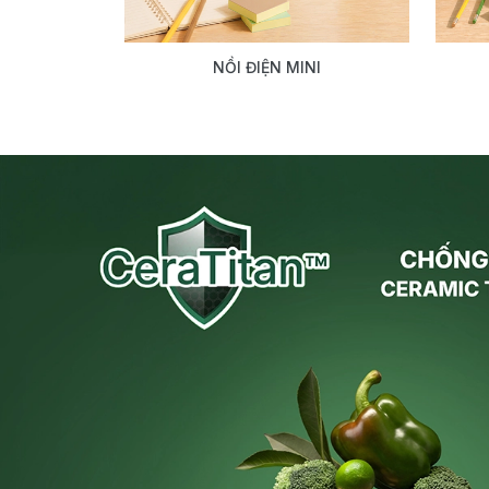
NỒI ĐIỆN MINI