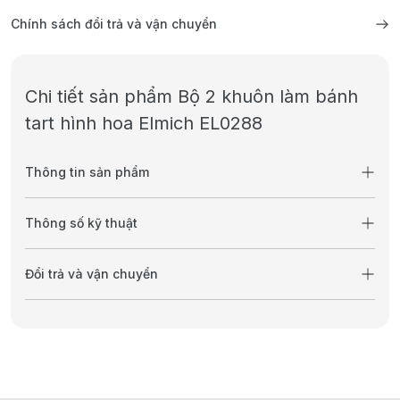
Chính sách đổi trả và vận chuyển
Chi tiết sản phẩm Bộ 2 khuôn làm bánh
tart hình hoa Elmich EL0288
Thông tin sản phẩm
Thông số kỹ thuật
Đổi trả và vận chuyển