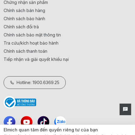
Chứng nhận sản phẩm
Chính sách bán hàng
Chính sách bảo hành
Chính sách đổi trả
Chính sách bảo mật thông tin
Tra cứu/kích hoạt bảo hành
Chính sách thanh toán
Tiếp nhận và giải quyết khiếu nại
Hotline: 1900.6369.25
Elmich quan tâm đến quyền riêng tư của bạn