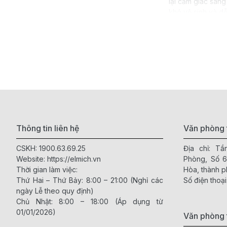
lại cảm giác sang
khó vệ sinh và dễ
Dung tích
Dung tích ấm siêu
gia đình hay sử dụn
Công suất
Công suất ấm đun
Thông tin liên hệ
Văn phòng 
Tính năng
CSKH:
1900.63.69.25
Địa chỉ: T
Một số tính năng 
Website:
https://elmich.vn
Phòng, Số 
Thời gian làm việc:
Hòa, thành p
Thứ Hai – Thứ Bảy: 8:00 – 21:00 (Nghỉ các
Số điện thoại
ngày Lễ theo quy định)
Ấm đun nướ
Chủ Nhật: 8:00 – 18:00 (Áp dụng từ
01/01/2026)
Elmich là thương
Văn phòng 
đại, đảm bảo chấ