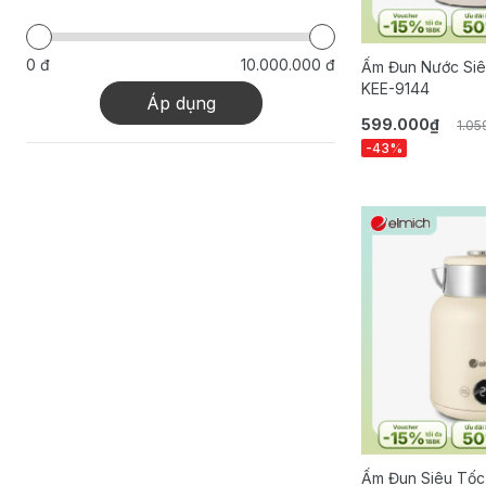
0 đ
10.000.000 đ
Ấm Đun Nước Siêu
KEE-9144
Áp dụng
599.000₫
1.05
-43%
Ấm Đun Siêu Tốc