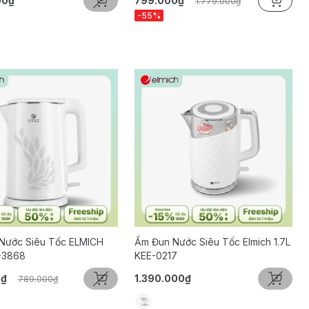
00₫
799.000₫
1.779.000₫
-55%
Nước Siêu Tốc ELMICH
Ấm Đun Nước Siêu Tốc Elmich 1.7L
S-3868
KEE-0217
0₫
1.390.000₫
789.000₫