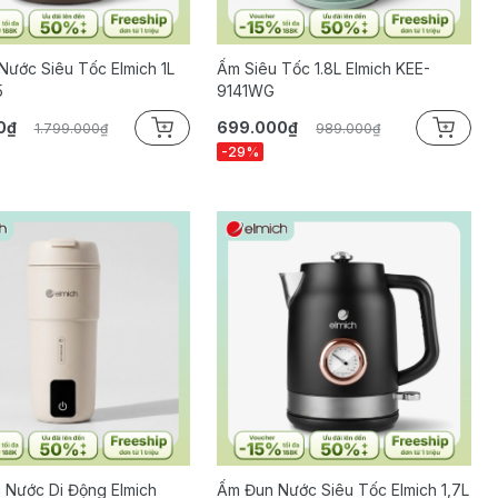
ước Siêu Tốc Elmich 1L
Ấm Siêu Tốc 1.8L Elmich KEE-
5
9141WG
0₫
699.000₫
1.799.000₫
989.000₫
-29%
 Nước Di Động Elmich
Ấm Đun Nước Siêu Tốc Elmich 1,7L