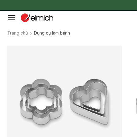
Trang chủ
Dụng cụ làm bánh