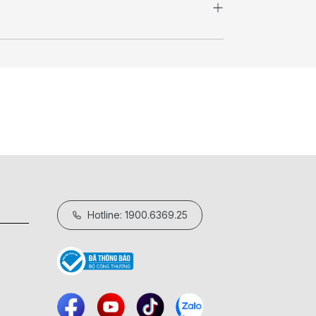
Hotline: 1900.6369.25