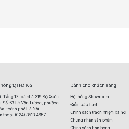
hòng tại Hà Nội
Dành cho khách hàng
ỉ: Tầng 17 toà nhà 319 Bộ Quốc
Hệ thống Showroom
, Số 63 Lê Văn Lương, phường
Điểm bảo hành
òa, thành phố Hà Nội
Chính sách trách nhiệm xã hội
n thoại:
(024) 3513 4657
Chứng nhận sản phẩm
Chính sách bán hàng