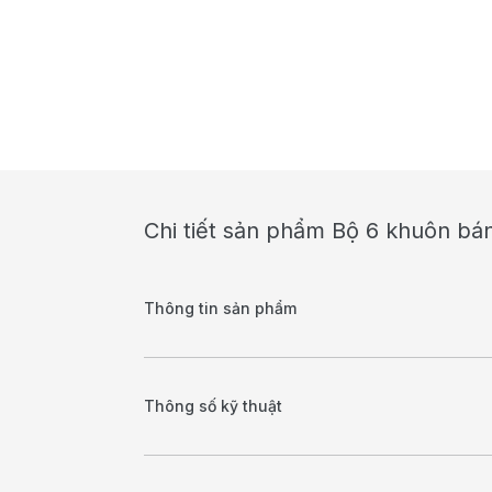
Chi tiết sản phẩm Bộ 6 khuôn bán
Thông tin sản phẩm
Thông số kỹ thuật