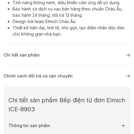
Tính năng thông minh, điều khiển cảm ứng dễ sử dụng.
Bảo hành và dịch vụ sau bán hàng theo chuẩn Châu Âu,
bảo hành 24 tháng, đổi trả 12 tháng.
Design bởi team Elmich Châu Âu.
Thiết kế hiện đại, tinh tế, nhỏ gọn, tạo điểm nhấn độc đáo
cho không gian nhà bạn.
Chi tiết sản phẩm
Chính sách đổi trả và vận chuyển
Chi tiết sản phẩm Bếp điện từ đơn Elmich
ICE-8903
Thông tin sản phẩm