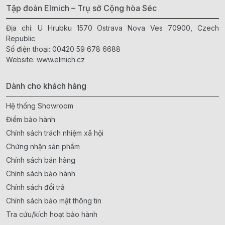
Tập đoàn Elmich – Trụ sở Cộng hòa Séc
Địa chỉ: U Hrubku 1570 Ostrava Nova Ves 70900, Czech
Republic
Số điện thoại:
00420 59 678 6688
Website:
www.elmich.cz
Dành cho khách hàng
Hệ thống Showroom
Điểm bảo hành
Chính sách trách nhiệm xã hội
Chứng nhận sản phẩm
Chính sách bán hàng
Chính sách bảo hành
Chính sách đổi trả
Chính sách bảo mật thông tin
Tra cứu/kích hoạt bảo hành