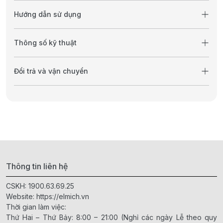
Hướng dẫn sử dụng
Thông số kỹ thuật
Đổi trả và vận chuyển
Thông tin liên hệ
CSKH:
1900.63.69.25
Website:
https://elmich.vn
Thời gian làm việc:
Thứ Hai – Thứ Bảy: 8:00 – 21:00 (Nghỉ các ngày Lễ theo quy