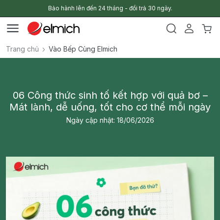
Bảo hành lên đến 24 tháng - đổi trả 30 ngày.
Trang chủ
Vào Bếp Cùng Elmich
06 Công thức sinh tố kết hợp với quả bơ –
Mát lành, dễ uống, tốt cho cơ thể mỗi ngày
Ngày cập nhật: 18/06/2026