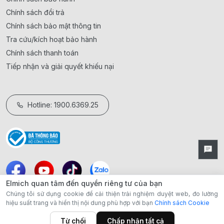
Chính sách đổi trả
Chính sách bảo mật thông tin
Tra cứu/kích hoạt bảo hành
Chính sách thanh toán
Tiếp nhận và giải quyết khiếu nại
Hotline: 1900.6369.25
Elmich quan tâm đến quyền riêng tư của bạn
Chúng tôi sử dụng cookie để cải thiện trải nghiệm duyệt web, đo lường
hiệu suất trang và hiển thị nội dung phù hợp với bạn
Chính sách Cookie
Từ chối
Chấp nhận tất cả