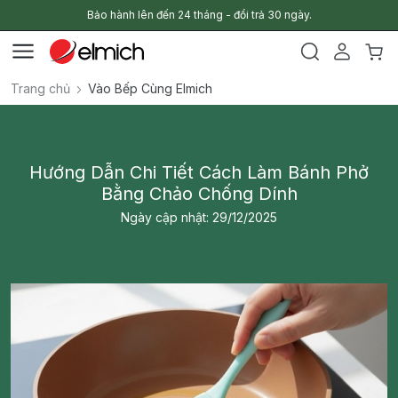
Bảo hành lên đến 24 tháng - đổi trả 30 ngày.
Trang chủ
Vào Bếp Cùng Elmich
Hướng Dẫn Chi Tiết Cách Làm Bánh Phở
Bằng Chảo Chống Dính
Ngày cập nhật: 29/12/2025