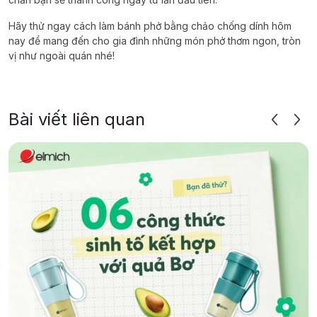
Hãy thử ngay cách làm bánh phở bằng chảo chống dính hôm
nay để mang đến cho gia đình những món phở thơm ngon, tròn
vị như ngoài quán nhé!
Bài viết liên quan