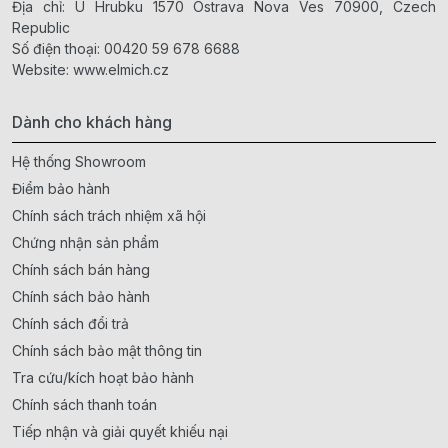
Địa chỉ: U Hrubku 1570 Ostrava Nova Ves 70900, Czech
Republic
Số điện thoại:
00420 59 678 6688
Website:
www.elmich.cz
Dành cho khách hàng
Hệ thống Showroom
Điểm bảo hành
Chính sách trách nhiệm xã hội
Chứng nhận sản phẩm
Chính sách bán hàng
Chính sách bảo hành
Chính sách đổi trả
Chính sách bảo mật thông tin
Tra cứu/kích hoạt bảo hành
Chính sách thanh toán
Tiếp nhận và giải quyết khiếu nại