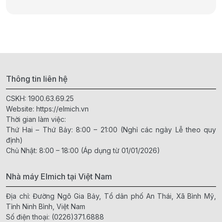
Thông tin liên hệ
CSKH:
1900.63.69.25
Website:
https://elmich.vn
Thời gian làm việc:
Thứ Hai – Thứ Bảy: 8:00 – 21:00 (Nghỉ các ngày Lễ theo quy
định)
Chủ Nhật: 8:00 – 18:00 (Áp dụng từ 01/01/2026)
Nhà máy Elmich tại Việt Nam
Địa chỉ: Đường Ngô Gia Bảy, Tổ dân phố An Thái, Xã Bình Mỹ,
Tỉnh Ninh Bình, Việt Nam
Số điện thoại:
(0226)371.6888