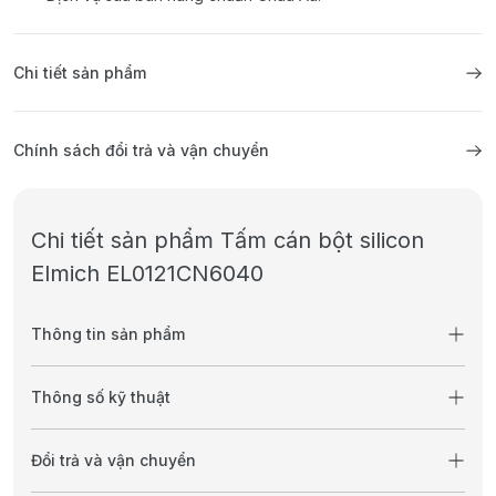
Chi tiết sản phẩm
Chính sách đổi trả và vận chuyển
Chi tiết sản phẩm Tấm cán bột silicon
Elmich EL0121CN6040
Thông tin sản phẩm
Thông số kỹ thuật
Đổi trả và vận chuyển