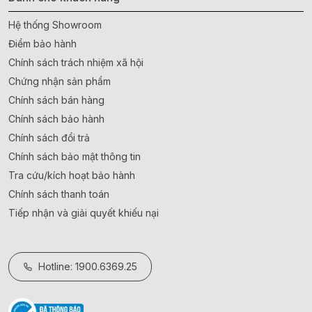
Hệ thống Showroom
Điểm bảo hành
Chính sách trách nhiệm xã hội
Chứng nhận sản phẩm
Chính sách bán hàng
Chính sách bảo hành
Chính sách đổi trả
Chính sách bảo mật thông tin
Tra cứu/kích hoạt bảo hành
Chính sách thanh toán
Tiếp nhận và giải quyết khiếu nại
Hotline: 1900.6369.25