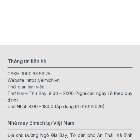
Thông tin liên hệ
CSKH:
1900.63.69.25
Website:
https://elmich.vn
Thời gian làm việc:
Thứ Hai – Thứ Bảy: 8:00 – 21:00 (Nghỉ các ngày Lễ theo quy
định)
Chủ Nhật: 8:00 – 18:00 (Áp dụng từ 01/01/2026)
Nhà máy Elmich tại Việt Nam
Địa chỉ: Đường Ngô Gia Bảy, Tổ dân phố An Thái, Xã Bình