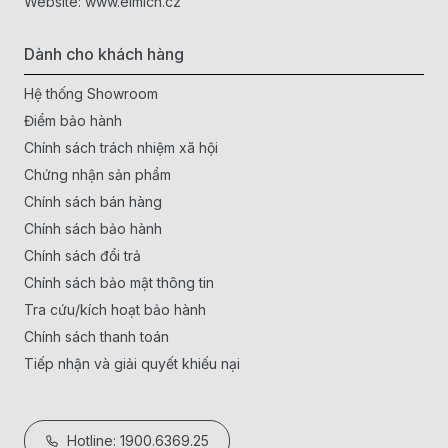
Website:
www.elmich.cz
Dành cho khách hàng
Hệ thống Showroom
Điểm bảo hành
Chính sách trách nhiệm xã hội
Chứng nhận sản phẩm
Chính sách bán hàng
Chính sách bảo hành
Chính sách đổi trả
Chính sách bảo mật thông tin
Tra cứu/kích hoạt bảo hành
Chính sách thanh toán
Tiếp nhận và giải quyết khiếu nại
Hotline: 1900.6369.25