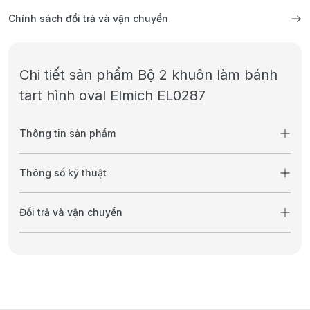
Chính sách đổi trả và vận chuyển
Chi tiết sản phẩm Bộ 2 khuôn làm bánh
tart hình oval Elmich EL0287
Thông tin sản phẩm
Thông số kỹ thuật
Đổi trả và vận chuyển