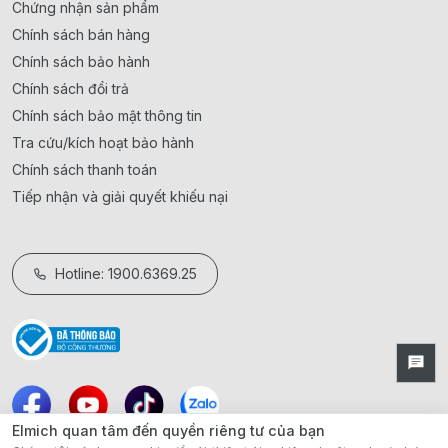
Chứng nhận sản phẩm
Chính sách bán hàng
Chính sách bảo hành
Chính sách đổi trả
Chính sách bảo mật thông tin
Tra cứu/kích hoạt bảo hành
Chính sách thanh toán
Tiếp nhận và giải quyết khiếu nại
Hotline: 1900.6369.25
Elmich quan tâm đến quyền riêng tư của bạn