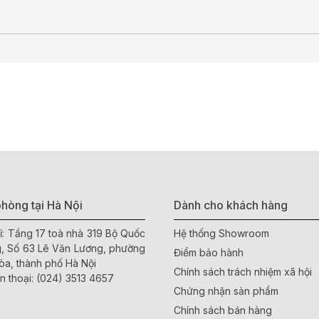
hòng tại Hà Nội
Dành cho khách hàng
ỉ: Tầng 17 toà nhà 319 Bộ Quốc
Hệ thống Showroom
, Số 63 Lê Văn Lương, phường
Điểm bảo hành
òa, thành phố Hà Nội
Chính sách trách nhiệm xã hội
n thoại:
(024) 3513 4657
Chứng nhận sản phẩm
Chính sách bán hàng