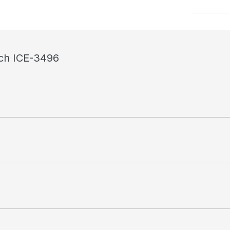
ich ICE-3496