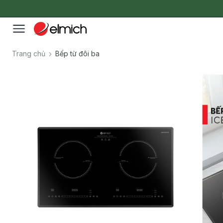
Trang chủ
Bếp từ đôi ba