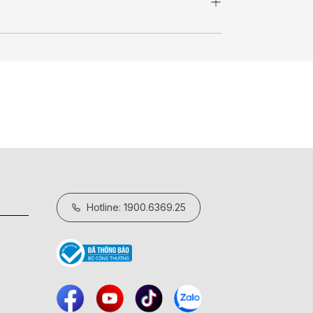
Hotline: 1900.6369.25