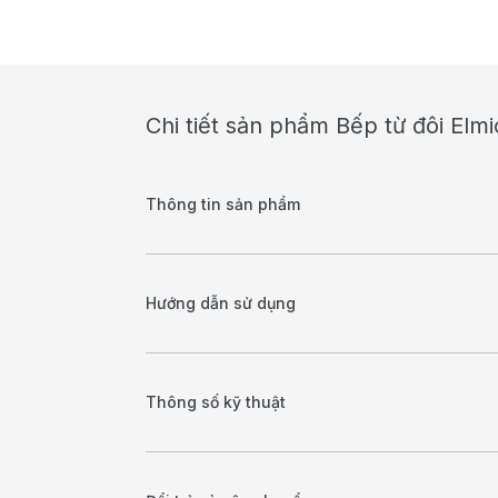
Chi tiết sản phẩm Bếp từ đôi Elm
Thông tin sản phẩm
Hướng dẫn sử dụng
Thông số kỹ thuật