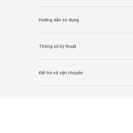
Hướng dẫn sử dụng
Thông số kỹ thuật
Đổi trả và vận chuyển