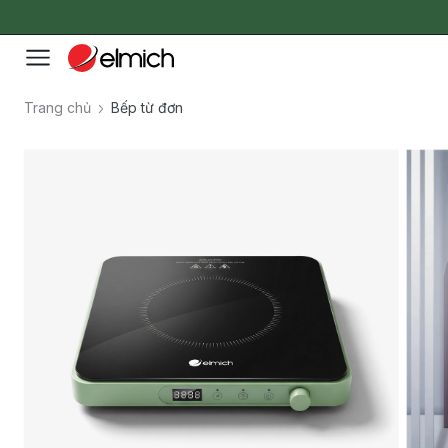
Trang chủ
Bếp từ đơn