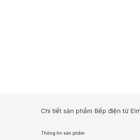
Chi tiết sản phẩm Bếp điện từ El
Thông tin sản phẩm