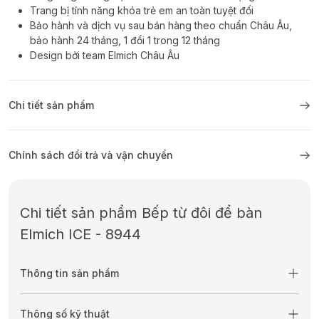
Trang bị tính năng khóa trẻ em an toàn tuyệt đối
Bảo hành và dịch vụ sau bán hàng theo chuẩn Châu Âu,
bảo hành 24 tháng, 1 đổi 1 trong 12 tháng
Design bởi team Elmich Châu Âu
Chi tiết sản phẩm
Chính sách đổi trả và vận chuyển
Chi tiết sản phẩm Bếp từ đôi để bàn
Elmich ICE - 8944
Thông tin sản phẩm
Thông số kỹ thuật