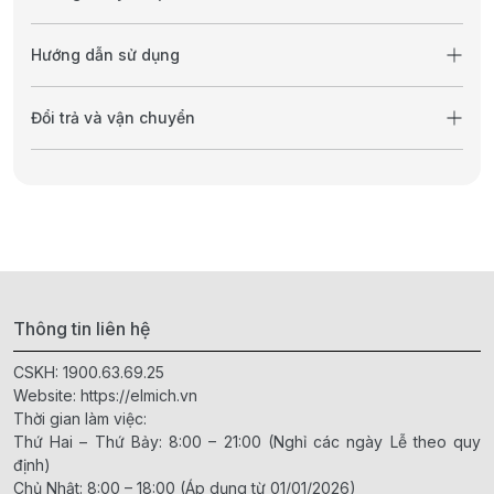
Hướng dẫn sử dụng
Đổi trả và vận chuyển
Thông tin liên hệ
CSKH:
1900.63.69.25
Website:
https://elmich.vn
Thời gian làm việc:
Thứ Hai – Thứ Bảy: 8:00 – 21:00 (Nghỉ các ngày Lễ theo quy
định)
Chủ Nhật: 8:00 – 18:00 (Áp dụng từ 01/01/2026)