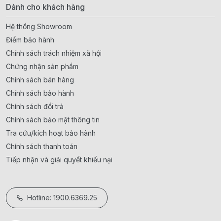
Dành cho khách hàng
Hệ thống Showroom
Điểm bảo hành
Chính sách trách nhiệm xã hội
Chứng nhận sản phẩm
Chính sách bán hàng
Chính sách bảo hành
Chính sách đổi trả
Chính sách bảo mật thông tin
Tra cứu/kích hoạt bảo hành
Chính sách thanh toán
Tiếp nhận và giải quyết khiếu nại
Hotline: 1900.6369.25