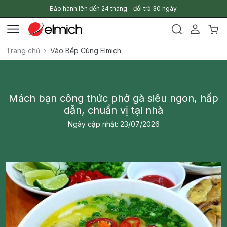
Bảo hành lên đến 24 tháng - đổi trả 30 ngày.
Trang chủ
Vào Bếp Cùng Elmich
Mách bạn công thức phở gà siêu ngon, hấp
dẫn, chuẩn vị tại nhà
Ngày cập nhật: 23/07/2026