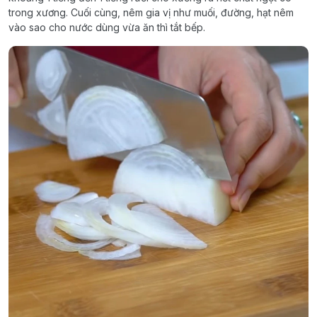
trong xương. Cuối cùng, nêm gia vị như muối, đường, hạt nêm
vào sao cho nước dùng vừa ăn thì tắt bếp.