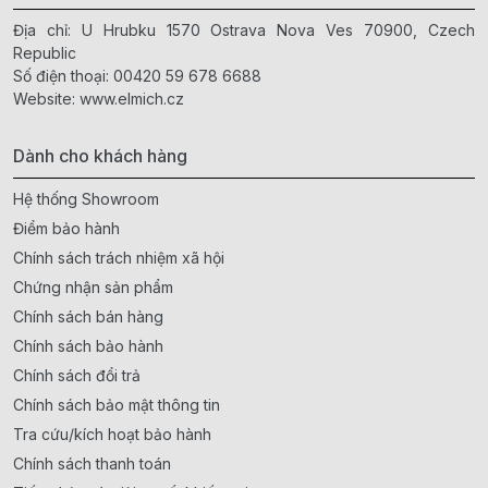
Địa chỉ: U Hrubku 1570 Ostrava Nova Ves 70900, Czech
Republic
Số điện thoại:
00420 59 678 6688
Website:
www.elmich.cz
Dành cho khách hàng
Hệ thống Showroom
Điểm bảo hành
Chính sách trách nhiệm xã hội
Chứng nhận sản phẩm
Chính sách bán hàng
Chính sách bảo hành
Chính sách đổi trả
Chính sách bảo mật thông tin
Tra cứu/kích hoạt bảo hành
Chính sách thanh toán