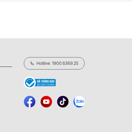
Hotline: 1900.6369.25