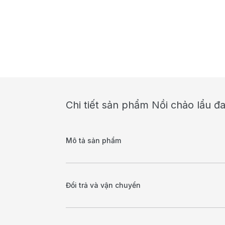
Chi tiết sản phẩm Nồi chảo lẩu đ
Mô tả sản phẩm
Đổi trả và vận chuyển