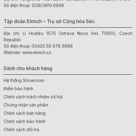
Số điện thoại:
(028)3810.6968
Tập đoàn Elmich – Trụ sở Cộng hòa Séc
Địa chỉ: U Hrubku 1570 Ostrava Nova Ves 70900, Czech
Republic
Số điện thoại:
00420 59 678 6688
Website:
www.elmich.cz
Dành cho khách hàng
Hệ thống Showroom
Điểm bảo hành
Chính sách trách nhiệm xã hội
Chứng nhận sản phẩm
Chính sách bán hàng
Chính sách bảo hành
Chính sách đổi trả