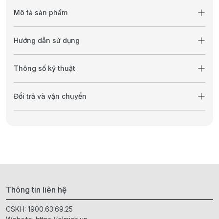
Mô tả sản phẩm
Hướng dẫn sử dụng
Thông số kỹ thuật
Đổi trả và vận chuyển
Thông tin liên hệ
CSKH:
1900.63.69.25