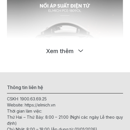
Xem thêm
Thông tin liên hệ
CSKH:
1900.63.69.25
Website:
https://elmich.vn
Thời gian làm việc:
Phân loại nồi áp suất
Thứ Hai – Thứ Bảy: 8:00 – 21:00 (Nghỉ các ngày Lễ theo quy
định)
Với khả năng giảm thời gian nấu ăn và tiết kiệm năng lượng,
Chủ Nhật: 8:00 – 18:00 (Áp dụng từ 01/01/2026)