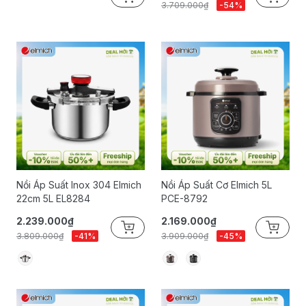
3.709.000₫
-54%
Nồi Áp Suất Inox 304 Elmich
Nồi Áp Suất Cơ Elmich 5L
22cm 5L EL8284
PCE-8792
2.239.000₫
2.169.000₫
3.809.000₫
-41%
3.909.000₫
-45%