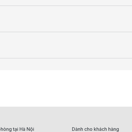
hòng tại Hà Nội
Dành cho khách hàng