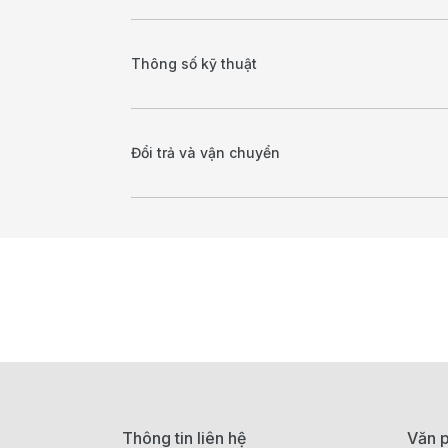
Thông số kỹ thuật
Đổi trả và vận chuyển
Thông tin liên hệ
Văn p