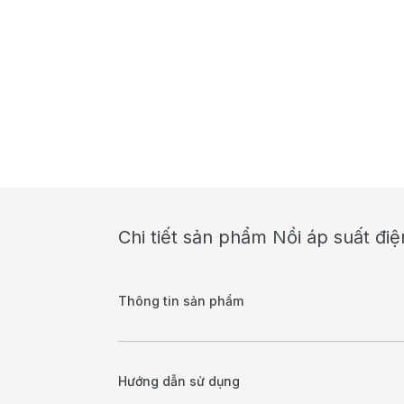
Chi tiết sản phẩm Nồi áp suất đi
Thông tin sản phẩm
Hướng dẫn sử dụng