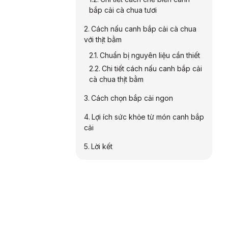
bắp cải cà chua tươi
Cách nấu canh bắp cải cà chua
với thịt bằm
Chuẩn bị nguyên liệu cần thiết
Chi tiết cách nấu canh bắp cải
cà chua thịt bằm
Cách chọn bắp cải ngon
Lợi ích sức khỏe từ món canh bắp
cải
Lời kết