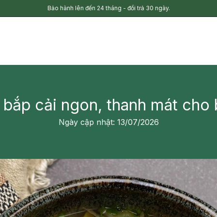
Bảo hành lên đến 24 tháng - đổi trả 30 ngày.
 bắp cải ngon, thanh mát cho 
Ngày cập nhật: 13/07/2026