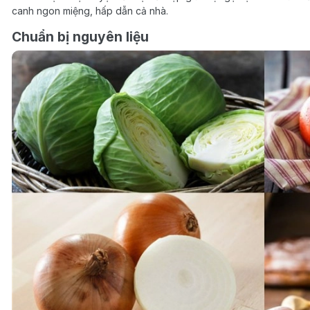
canh ngon miệng, hấp dẫn cả nhà.
Chuẩn bị nguyên liệu