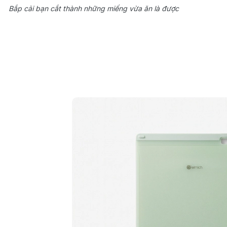
Bắp cải bạn cắt thành những miếng vừa ăn là được