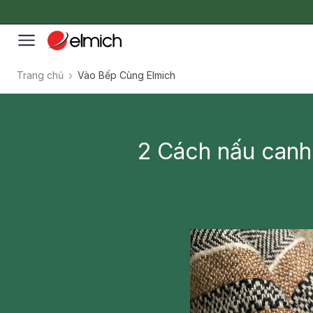
Trang chủ
Vào Bếp Cùng Elmich
2 Cách nấu canh