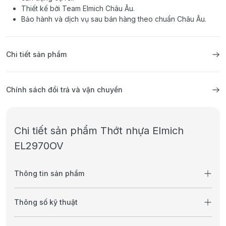
Thiết kế bởi Team Elmich Châu Âu.
Bảo hành và dịch vụ sau bán hàng theo chuẩn Châu Âu.
Chi tiết sản phẩm
Chính sách đổi trả và vận chuyển
Chi tiết sản phẩm Thớt nhựa Elmich
EL2970OV
Thông tin sản phẩm
Thông số kỹ thuật