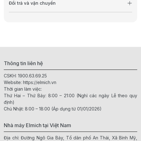
Đổi trả và vận chuyển
Thông tin liên hệ
CSKH:
1900.63.69.25
Website:
https://elmich.vn
Thời gian làm việc:
Thứ Hai – Thứ Bảy: 8:00 – 21:00 (Nghỉ các ngày Lễ theo quy
định)
Chủ Nhật: 8:00 – 18:00 (Áp dụng từ 01/01/2026)
Nhà máy Elmich tại Việt Nam
Địa chỉ: Đường Ngô Gia Bảy, Tổ dân phố An Thái, Xã Bình Mỹ,