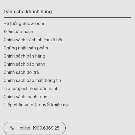
Dành cho khách hàng
Hệ thống Showroom
Điểm bảo hành
Chính sách trách nhiệm xã hội
Chứng nhận sản phẩm
Chính sách bán hàng
Chính sách bảo hành
Chính sách đổi trả
Chính sách bảo mật thông tin
Tra cứu/kích hoạt bảo hành
Chính sách thanh toán
Tiếp nhận và giải quyết khiếu nại
Hotline: 1900.6369.25