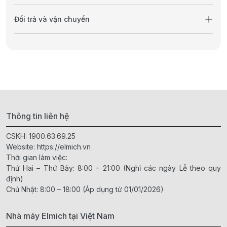
Đổi trả và vận chuyển
Thông tin liên hệ
CSKH:
1900.63.69.25
Website:
https://elmich.vn
Thời gian làm việc:
Thứ Hai – Thứ Bảy: 8:00 – 21:00 (Nghỉ các ngày Lễ theo quy
định)
Chủ Nhật: 8:00 – 18:00 (Áp dụng từ 01/01/2026)
Nhà máy Elmich tại Việt Nam