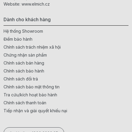
Website:
www.elmich.cz
Dành cho khách hàng
Hệ thống Showroom
Điểm bảo hành
Chính sách trách nhiệm xã hội
Chứng nhận sản phẩm
Chính sách bán hàng
Chính sách bảo hành
Chính sách đổi trả
Chính sách bảo mật thông tin
Tra cứu/kích hoạt bảo hành
Chính sách thanh toán
Tiếp nhận và giải quyết khiếu nại