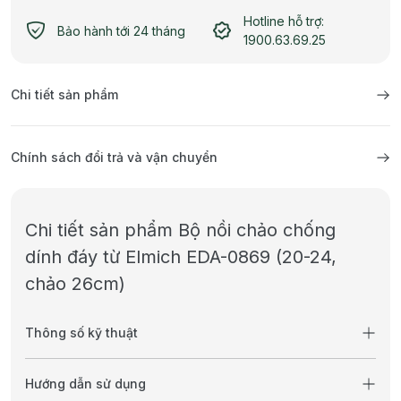
Hotline hỗ trợ:
Bảo hành tới 24 tháng
1900.63.69.25
Chi tiết sản phẩm
Chính sách đổi trả và vận chuyển
Chi tiết sản phẩm Bộ nồi chảo chống
dính đáy từ Elmich EDA-0869 (20-24,
chảo 26cm)
Thông số kỹ thuật
Hướng dẫn sử dụng