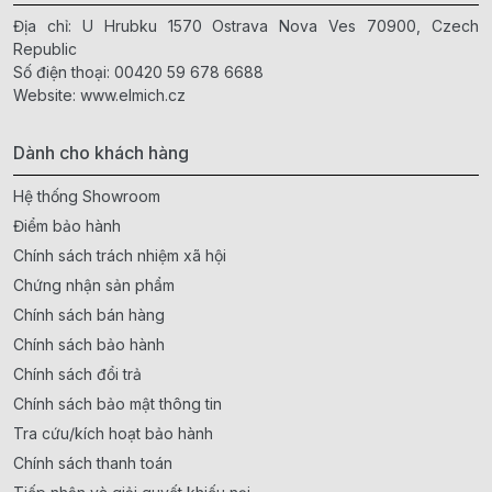
Địa chỉ: U Hrubku 1570 Ostrava Nova Ves 70900, Czech
Republic
Số điện thoại:
00420 59 678 6688
Website:
www.elmich.cz
Dành cho khách hàng
Hệ thống Showroom
Điểm bảo hành
Chính sách trách nhiệm xã hội
Chứng nhận sản phẩm
Chính sách bán hàng
Chính sách bảo hành
Chính sách đổi trả
Chính sách bảo mật thông tin
Tra cứu/kích hoạt bảo hành
Chính sách thanh toán