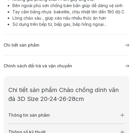
Bên ngoài phủ sơn chống bám bẩn giúp dễ dàng vệ sinh
Tay cầm bằng nhựa bakelite, chịu nhiệt lên đến 180 độ C
Lòng chảo sâu , giúp xào nấu nhiều thức ăn hơn
Sử dụng trên bếp từ, bếp gas, bếp hồng ngoại…
Chi tiết sản phẩm
Chính sách đổi trả và vận chuyển
Chi tiết sản phẩm Chảo chống dính vân
đá 3D Size 20-24-26-28cm
Thông tin sản phẩm
Thông số kỹ thuật