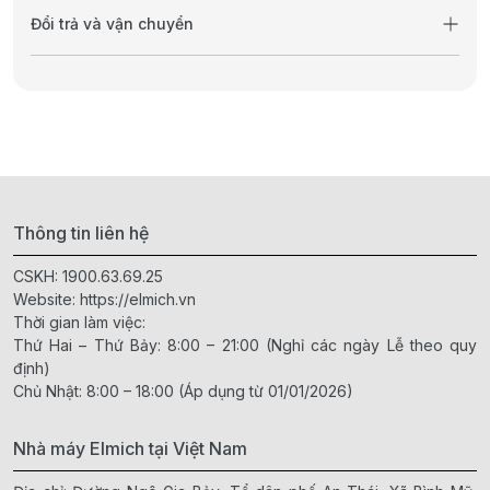
Đổi trả và vận chuyển
Thông tin liên hệ
CSKH:
1900.63.69.25
Website:
https://elmich.vn
Thời gian làm việc:
Thứ Hai – Thứ Bảy: 8:00 – 21:00 (Nghỉ các ngày Lễ theo quy
định)
Chủ Nhật: 8:00 – 18:00 (Áp dụng từ 01/01/2026)
Nhà máy Elmich tại Việt Nam