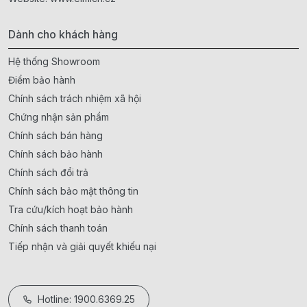
Dành cho khách hàng
Hệ thống Showroom
Điểm bảo hành
Chính sách trách nhiệm xã hội
Chứng nhận sản phẩm
Chính sách bán hàng
Chính sách bảo hành
Chính sách đổi trả
Chính sách bảo mật thông tin
Tra cứu/kích hoạt bảo hành
Chính sách thanh toán
Tiếp nhận và giải quyết khiếu nại
Hotline: 1900.6369.25