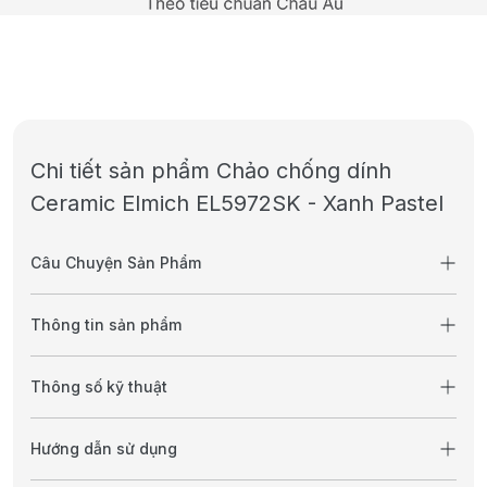
Chi tiết sản phẩm Chảo chống dính
Ceramic Elmich EL5972SK - Xanh Pastel
Câu Chuyện Sản Phẩm
Thông tin sản phẩm
Thông số kỹ thuật
Hướng dẫn sử dụng