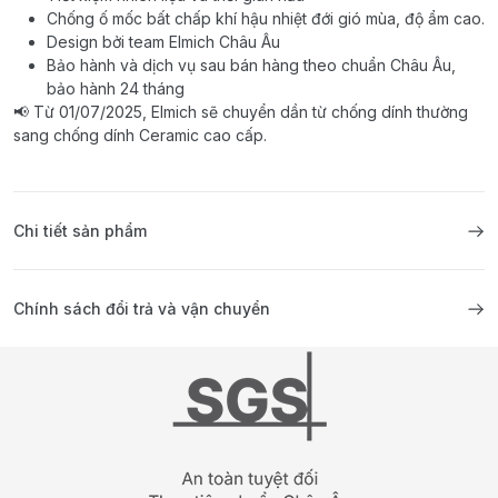
Chống ố mốc bất chấp khí hậu nhiệt đới gió mùa, độ ẩm cao.
Design bởi team Elmich Châu Âu
Bảo hành và dịch vụ sau bán hàng theo chuẩn Châu Âu,
bảo hành 24 tháng
📢 Từ 01/07/2025, Elmich sẽ chuyển dần từ chống dính thường
sang chống dính Ceramic cao cấp.
Chi tiết sản phẩm
Chính sách đổi trả và vận chuyển