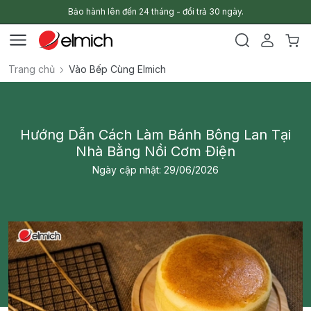
Bảo hành lên đến 24 tháng - đổi trả 30 ngày.
Trang chủ
Vào Bếp Cùng Elmich
Hướng Dẫn Cách Làm Bánh Bông Lan Tại
Nhà Bằng Nồi Cơm Điện
Ngày cập nhật: 29/06/2026