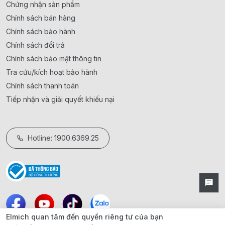
Chứng nhận sản phẩm
Chính sách bán hàng
Chính sách bảo hành
Chính sách đổi trả
Chính sách bảo mật thông tin
Tra cứu/kích hoạt bảo hành
Chính sách thanh toán
Tiếp nhận và giải quyết khiếu nại
Hotline: 1900.6369.25
Elmich quan tâm đến quyền riêng tư của bạn