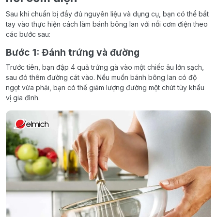
Sau khi chuẩn bị đầy đủ nguyên liệu và dụng cụ, bạn có thể bắt
tay vào thực hiện cách làm bánh bông lan với nồi cơm điện theo
các bước sau:
Bước 1: Đánh trứng và đường
Trước tiên, bạn đập 4 quả trứng gà vào một chiếc âu lớn sạch,
sau đó thêm đường cát vào. Nếu muốn bánh bông lan có độ
ngọt vừa phải, bạn có thể giảm lượng đường một chút tùy khẩu
vị gia đình.