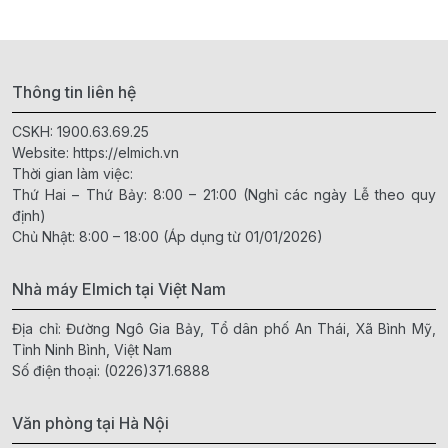
Thông tin liên hệ
CSKH:
1900.63.69.25
Website:
https://elmich.vn
Thời gian làm việc:
Thứ Hai – Thứ Bảy: 8:00 – 21:00 (Nghỉ các ngày Lễ theo quy
định)
Chủ Nhật: 8:00 – 18:00 (Áp dụng từ 01/01/2026)
Nhà máy Elmich tại Việt Nam
Địa chỉ: Đường Ngô Gia Bảy, Tổ dân phố An Thái, Xã Bình Mỹ,
Tỉnh Ninh Bình, Việt Nam
Số điện thoại:
(0226)371.6888
Văn phòng tại Hà Nội