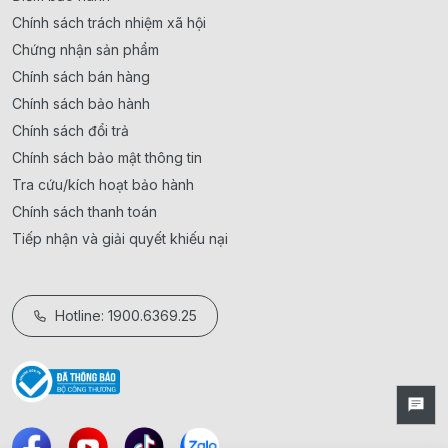
Chính sách trách nhiệm xã hội
Chứng nhận sản phẩm
Chính sách bán hàng
Chính sách bảo hành
Chính sách đổi trả
Chính sách bảo mật thông tin
Tra cứu/kích hoạt bảo hành
Chính sách thanh toán
Tiếp nhận và giải quyết khiếu nại
Hotline: 1900.6369.25