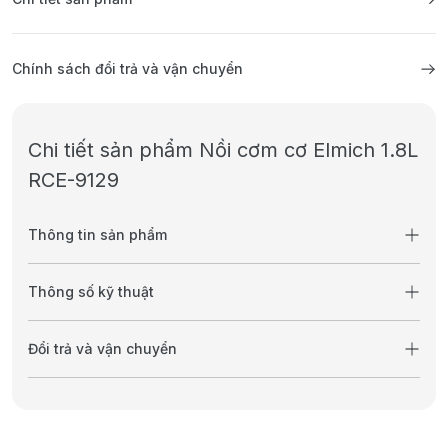
Chính sách đổi trả và vận chuyển
Chi tiết sản phẩm Nồi cơm cơ Elmich 1.8L
RCE-9129
Thông tin sản phẩm
Thông số kỹ thuật
Đổi trả và vận chuyển