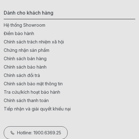
Dành cho khách hàng
Hệ thống Showroom
Điểm bảo hành
Chính sách trách nhiệm xã hội
Chứng nhận sản phẩm
Chính sách bán hàng
Chính sách bảo hành
Chính sách đổi trả
Chính sách bảo mật thông tin
Tra cứu/kích hoạt bảo hành
Chính sách thanh toán
Tiếp nhận và giải quyết khiếu nại
Hotline: 1900.6369.25