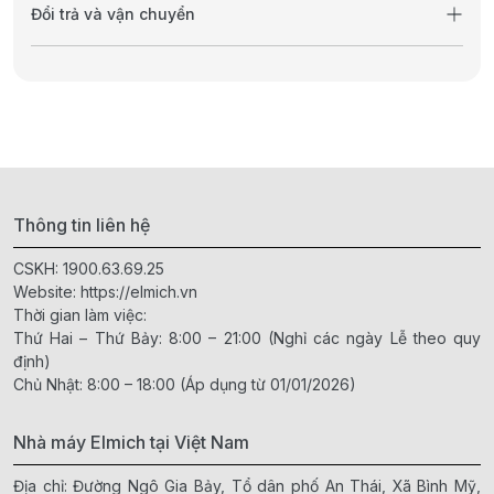
Đổi trả và vận chuyển
Thông tin liên hệ
CSKH:
1900.63.69.25
Website:
https://elmich.vn
Thời gian làm việc:
Thứ Hai – Thứ Bảy: 8:00 – 21:00 (Nghỉ các ngày Lễ theo quy
định)
Chủ Nhật: 8:00 – 18:00 (Áp dụng từ 01/01/2026)
Nhà máy Elmich tại Việt Nam
Địa chỉ: Đường Ngô Gia Bảy, Tổ dân phố An Thái, Xã Bình Mỹ,