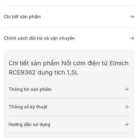
Chi tiết sản phẩm
Chính sách đổi trả và vận chuyển
Chi tiết sản phẩm Nồi cơm điện tử Elmich
RCE9362 dung tích 1,5L
Thông tin sản phẩm
Thông số kỹ thuật
Hướng dẫn sử dụng