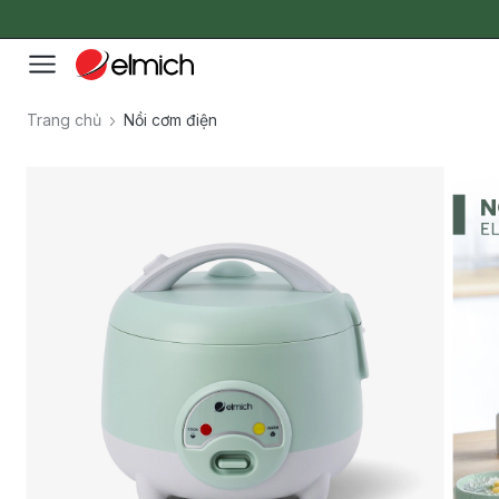
Trang chủ
Nồi cơm điện