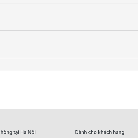
hòng tại Hà Nội
Dành cho khách hàng