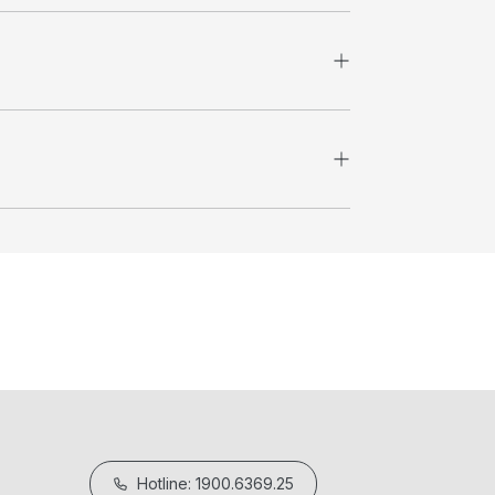
Hotline: 1900.6369.25