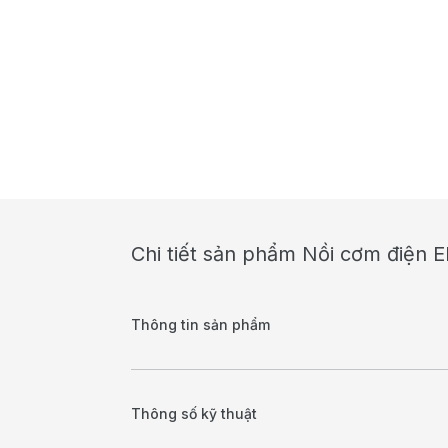
Chi tiết sản phẩm Nồi cơm điện 
Thông tin sản phẩm
Thông số kỹ thuật