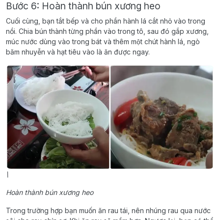
Bước 6: Hoàn thành bún xương heo
Cuối cùng, bạn tắt bếp và cho phần hành lá cắt nhỏ vào trong
nồi. Chia bún thành từng phần vào trong tô, sau đó gắp xương,
múc nước dùng vào trong bát và thêm một chút hành lá, ngò
băm nhuyễn và hạt tiêu vào là ăn được ngay.
\
Hoàn thành bún xương heo
Trong trường hợp bạn muốn ăn rau tái, nên nhúng rau qua nước