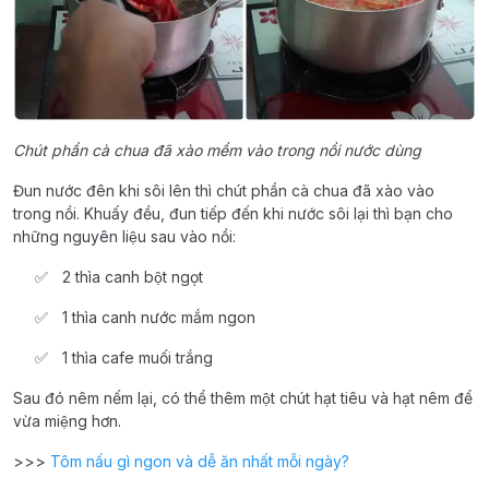
Chút phần cà chua đã xào mềm vào trong nồi nước dùng
Đun nước đên khi sôi lên thì chút phần cà chua đã xào vào
trong nồi. Khuấy đều, đun tiếp đến khi nước sôi lại thì bạn cho
những nguyên liệu sau vào nồi:
2 thìa canh bột ngọt
1 thìa canh nước mắm ngon
1 thìa cafe muối trắng
Sau đó nêm nếm lại, có thể thêm một chút hạt tiêu và hạt nêm để
vừa miệng hơn.
>>>
Tôm nấu gì ngon và dễ ăn nhất mỗi ngày?