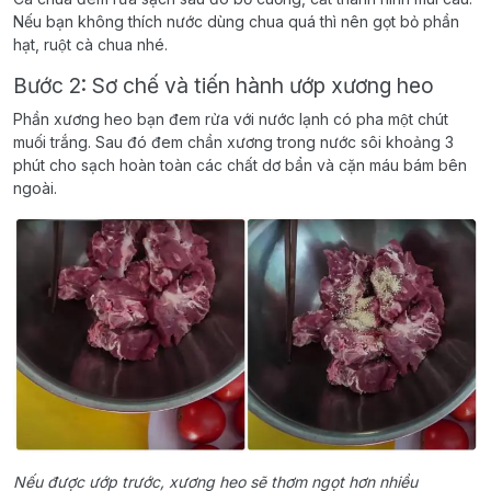
Nếu bạn không thích nước dùng chua quá thì nên gọt bỏ phần
hạt, ruột cà chua nhé.
Bước 2: Sơ chế và tiến hành ướp xương heo
Phần xương heo bạn đem rửa với nước lạnh có pha một chút
muối trắng. Sau đó đem chần xương trong nước sôi khoảng 3
phút cho sạch hoàn toàn các chất dơ bẩn và cặn máu bám bên
ngoài.
Nếu được ướp trước, xương heo sẽ thơm ngọt hơn nhiều