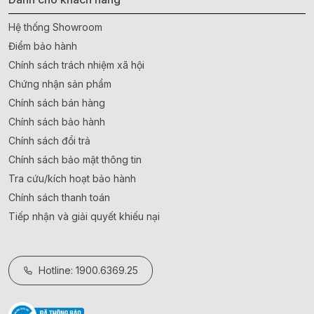
Hệ thống Showroom
Điểm bảo hành
Chính sách trách nhiệm xã hội
Chứng nhận sản phẩm
Chính sách bán hàng
Chính sách bảo hành
Chính sách đổi trả
Chính sách bảo mật thông tin
Tra cứu/kích hoạt bảo hành
Chính sách thanh toán
Tiếp nhận và giải quyết khiếu nại
Hotline: 1900.6369.25