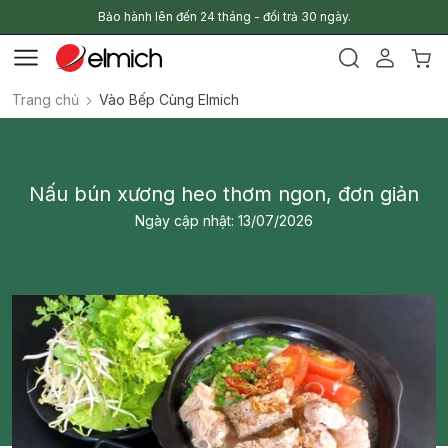
Bảo hành lên đến 24 tháng - đổi trả 30 ngày.
Trang chủ
Vào Bếp Cùng Elmich
Nấu bún xương heo thơm ngon, đơn giản
Ngày cập nhật: 13/07/2026