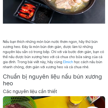
Nếu bạn thích những món bún nước thơm ngon, hãy thử bún
xương heo. Đây là món bún đơn giản, được làm từ những
nguyên liệu sẵn có trong bếp. Chỉ với vài bước đơn giản, bạn có
thể nấu được bún xương heo với cà chua cho bữa sáng của cả
gia đình. Trong bài viết này, hãy cùng
Elmich
học cách nấu bún
nhanh chóng, đơn giản với xương heo và cà chua nhé.
Chuẩn bị nguyên liệu nấu bún xương
heo
Các nguyên liệu cần thiết