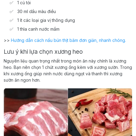
1 củ tỏi
30 ml dầu màu điều
1 ít các loại gia vị thông dụng
1 thìa canh nước mắm
>>
Hướng dẫn cách nấu bún thịt băm đơn giản, nhanh chóng.
Lưu ý khi lựa chọn xương heo
Nguyên liệu quan trọng nhất trong món ăn này chính là xương
heo. Bạn nên chọn 1 chút xương ống kèm với xương sườn. Trong
khi xương ống giúp ninh nước dùng ngọt và thanh thì xương
sườn ăn ngon hơn.