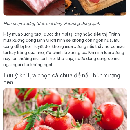
Nên chọn xương tươi, mới thay vì xương đông lạnh
Hãy mua xương tươi, được thịt mới tại chợ hoặc siêu thị. Tránh
mua xương đông lạnh vì khi ninh sẽ không còn ngon nữa, mùi
cũng dễ bị hôi. Tuyệt đối khong mua xương nếu thấy nó có màu
tái hay trắng quá nhé, đó chính là xương cũ. Khi ninh loại xương
này lên thường mùi tanh hôi khó chịu, nước dùng cũng có mùi
ngai ngái chứ không ngọt.
Lưu ý khi lựa chọn cà chua để nấu bún xương
heo