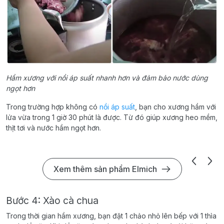
Hầm xương với nồi áp suất nhanh hơn và đảm bảo nước dùng
ngọt hơn
Trong trường hợp không có
nồi áp suất
, bạn cho xương hầm với
lửa vừa trong 1 giờ 30 phút là được. Từ đó giúp xương heo mềm,
thịt tơi và nước hầm ngọt hơn.
Xem thêm sản phẩm Elmich
Bước 4: Xào cà chua
Trong thời gian hầm xương, bạn đặt 1 chảo nhỏ lên bếp với 1 thìa