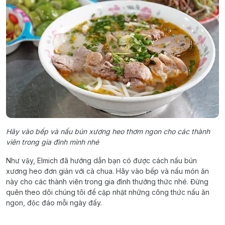
Hãy vào bếp và nấu bún xương heo thơm ngon cho các thành
viên trong gia đình mình nhé
Như vậy, Elmich đã hướng dẫn bạn có được cách nấu bún
xương heo đơn giản với cà chua. Hãy vào bếp và nấu món ăn
này cho các thành viên trong gia đình thưởng thức nhé. Đừng
quên theo dõi chúng tôi để cập nhật những công thức nấu ăn
ngon, độc đáo mỗi ngày đấy.