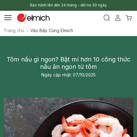
Bảo hành lên đến 24 tháng - đổi trả 30 ngày.
Trang chủ
Vào Bếp Cùng Elmich
Tôm nấu gì ngon? Bật mí hơn 10 công thức
nấu ăn ngon từ tôm
Ngày cập nhật: 07/10/2025