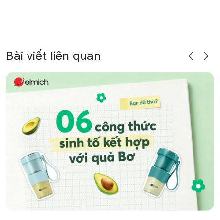
Bài viết liên quan