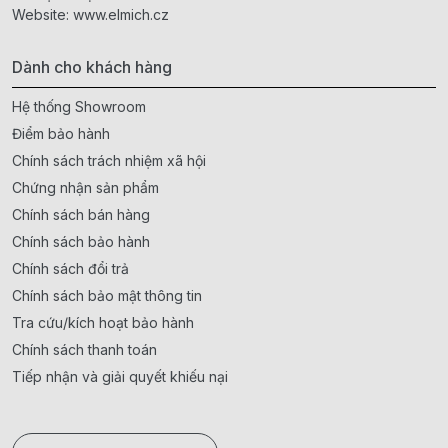
Website:
www.elmich.cz
Dành cho khách hàng
Hệ thống Showroom
Điểm bảo hành
Chính sách trách nhiệm xã hội
Chứng nhận sản phẩm
Chính sách bán hàng
Chính sách bảo hành
Chính sách đổi trả
Chính sách bảo mật thông tin
Tra cứu/kích hoạt bảo hành
Chính sách thanh toán
Tiếp nhận và giải quyết khiếu nại