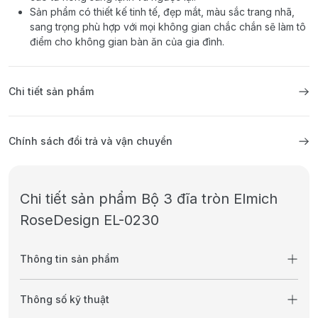
Sản phẩm có thiết kế tinh tế, đẹp mắt, màu sắc trang nhã,
sang trọng phù hợp với mọi không gian chắc chắn sẽ làm tô
điểm cho không gian bàn ăn của gia đình.
Chi tiết sản phẩm
Chính sách đổi trả và vận chuyển
Chi tiết sản phẩm Bộ 3 đĩa tròn Elmich
RoseDesign EL-0230
Thông tin sản phẩm
Thông số kỹ thuật