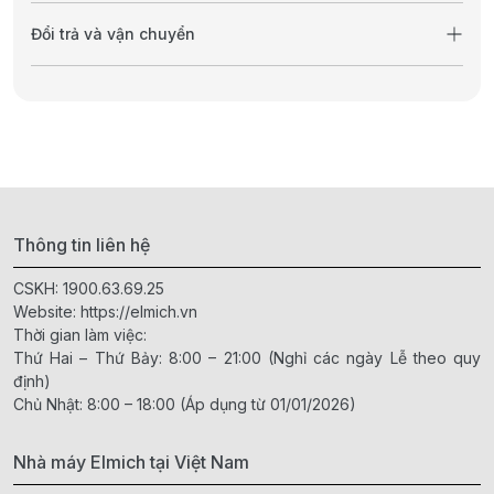
Đổi trả và vận chuyển
Thông tin liên hệ
CSKH:
1900.63.69.25
Website:
https://elmich.vn
Thời gian làm việc:
Thứ Hai – Thứ Bảy: 8:00 – 21:00 (Nghỉ các ngày Lễ theo quy
định)
Chủ Nhật: 8:00 – 18:00 (Áp dụng từ 01/01/2026)
Nhà máy Elmich tại Việt Nam