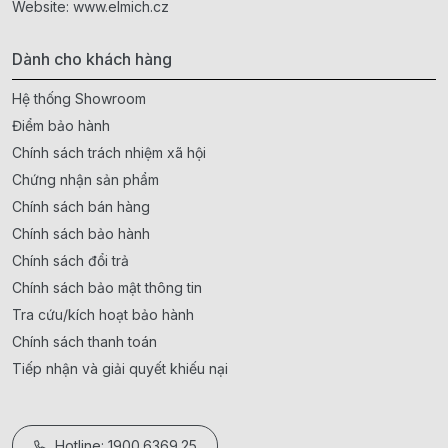
Website:
www.elmich.cz
Dành cho khách hàng
Hệ thống Showroom
Điểm bảo hành
Chính sách trách nhiệm xã hội
Chứng nhận sản phẩm
Chính sách bán hàng
Chính sách bảo hành
Chính sách đổi trả
Chính sách bảo mật thông tin
Tra cứu/kích hoạt bảo hành
Chính sách thanh toán
Tiếp nhận và giải quyết khiếu nại
Hotline: 1900.6369.25