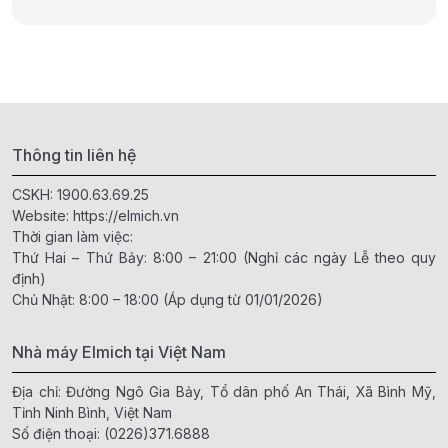
Thông tin liên hệ
CSKH:
1900.63.69.25
Website:
https://elmich.vn
Thời gian làm việc:
Thứ Hai – Thứ Bảy: 8:00 – 21:00 (Nghỉ các ngày Lễ theo quy
định)
Chủ Nhật: 8:00 – 18:00 (Áp dụng từ 01/01/2026)
Nhà máy Elmich tại Việt Nam
Địa chỉ: Đường Ngô Gia Bảy, Tổ dân phố An Thái, Xã Bình Mỹ,
Tỉnh Ninh Bình, Việt Nam
Số điện thoại:
(0226)371.6888