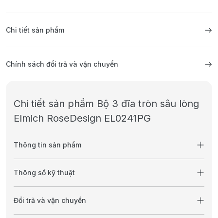
Chi tiết sản phẩm
Chính sách đổi trả và vận chuyển
Chi tiết sản phẩm Bộ 3 đĩa tròn sâu lòng
Elmich RoseDesign EL0241PG
Thông tin sản phẩm
Thông số kỹ thuật
Đổi trả và vận chuyển