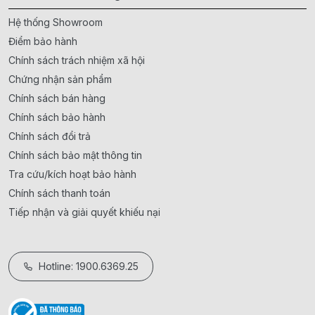
Hệ thống Showroom
Điểm bảo hành
Chính sách trách nhiệm xã hội
Chứng nhận sản phẩm
Chính sách bán hàng
Chính sách bảo hành
Chính sách đổi trả
Chính sách bảo mật thông tin
Tra cứu/kích hoạt bảo hành
Chính sách thanh toán
Tiếp nhận và giải quyết khiếu nại
Hotline: 1900.6369.25