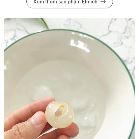
Xem thêm sản phẩm Elmich