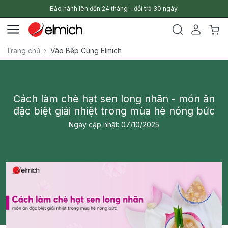
Bảo hành lên đến 24 tháng - đổi trả 30 ngày.
Trang chủ
Vào Bếp Cùng Elmich
Cách làm chè hạt sen long nhãn - món ăn
đặc biệt giải nhiệt trong mùa hè nóng bức
Ngày cập nhật: 07/10/2025