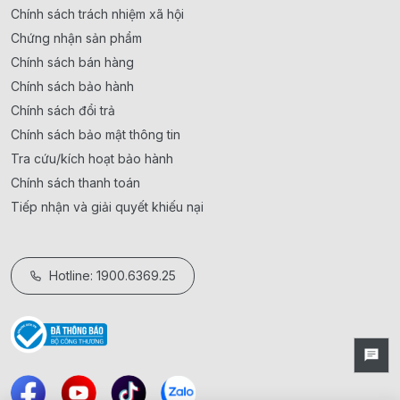
Chính sách trách nhiệm xã hội
Chứng nhận sản phẩm
Chính sách bán hàng
Chính sách bảo hành
Chính sách đổi trả
Chính sách bảo mật thông tin
Tra cứu/kích hoạt bảo hành
Chính sách thanh toán
Tiếp nhận và giải quyết khiếu nại
Hotline: 1900.6369.25