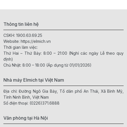
Thông tin liên hệ
CSKH:
1900.63.69.25
Website:
https://elmich.vn
Thời gian làm việc:
Thứ Hai – Thứ Bảy: 8:00 – 21:00 (Nghỉ các ngày Lễ theo quy
định)
Chủ Nhật: 8:00 – 18:00 (Áp dụng từ 01/01/2026)
Nhà máy Elmich tại Việt Nam
Địa chỉ: Đường Ngô Gia Bảy, Tổ dân phố An Thái, Xã Bình Mỹ,
Tỉnh Ninh Bình, Việt Nam
Số điện thoại:
(0226)371.6888
Văn phòng tại Hà Nội