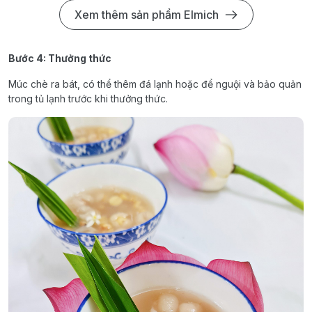
Xem thêm sản phẩm Elmich
Bước 4: Thưởng thức
Múc chè ra bát, có thể thêm đá lạnh hoặc để nguội và bảo quản
trong tủ lạnh trước khi thưởng thức.