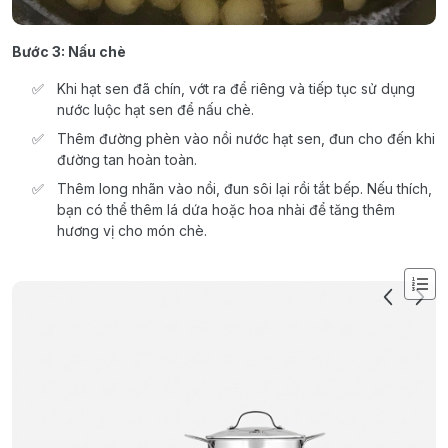
Bước 3: Nấu chè
Khi hạt sen đã chín, vớt ra để riêng và tiếp tục sử dụng
nước luộc hạt sen để nấu chè.
Thêm đường phèn vào nồi nước hạt sen, đun cho đến khi
đường tan hoàn toàn.
Thêm long nhãn vào nồi, đun sôi lại rồi tắt bếp. Nếu thích,
bạn có thể thêm lá dứa hoặc hoa nhài để tăng thêm
hương vị cho món chè.