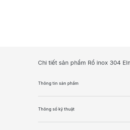
Chi tiết sản phẩm Rổ inox 304 
Thông tin sản phẩm
Thông số kỹ thuật