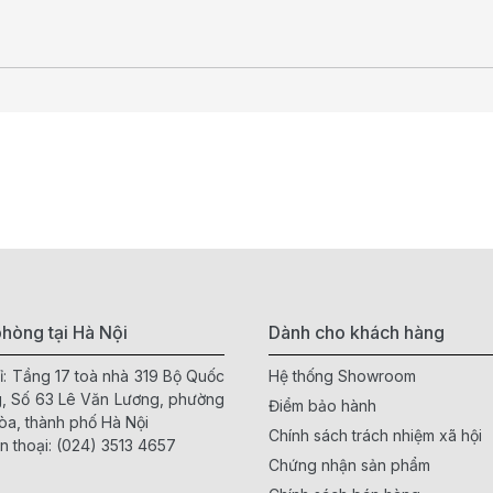
hòng tại Hà Nội
Dành cho khách hàng
ỉ: Tầng 17 toà nhà 319 Bộ Quốc
Hệ thống Showroom
, Số 63 Lê Văn Lương, phường
Điểm bảo hành
òa, thành phố Hà Nội
Chính sách trách nhiệm xã hội
n thoại:
(024) 3513 4657
Chứng nhận sản phẩm