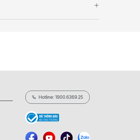
Hotline: 1900.6369.25