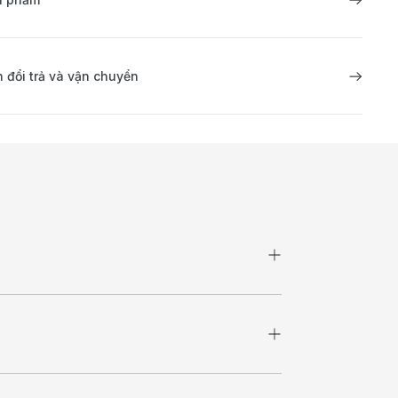
 đổi trả và vận chuyển