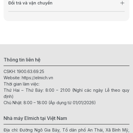
Đổi trả và vận chuyển
Thông tin liên hệ
CSKH:
1900.63.69.25
Website:
https://elmich.vn
Thời gian làm việc:
Thứ Hai – Thứ Bảy: 8:00 – 21:00 (Nghỉ các ngày Lễ theo quy
định)
Chủ Nhật: 8:00 – 18:00 (Áp dụng từ 01/01/2026)
Nhà máy Elmich tại Việt Nam
Địa chỉ: Đường Ngô Gia Bảy, Tổ dân phố An Thái, Xã Bình Mỹ,