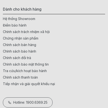
Dành cho khách hàng
Hệ thống Showroom
Điểm bảo hành
Chính sách trách nhiệm xã hội
Chứng nhận sản phẩm
Chính sách bán hàng
Chính sách bảo hành
Chính sách đổi trả
Chính sách bảo mật thông tin
Tra cứu/kích hoạt bảo hành
Chính sách thanh toán
Tiếp nhận và giải quyết khiếu nại
Hotline: 1900.6369.25