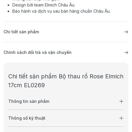
Design bởi team Elmich Châu Âu.
Bảo hành và dịch vụ sau bán hàng chuẩn Châu Âu.
Chi tiết sản phẩm
Chính sách đổi trả và vận chuyển
Chi tiết sản phẩm Bộ thau rổ Rose Elmich
17cm EL0269
Thông tin sản phẩm
Thông số kỹ thuật