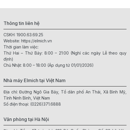
Thông tin liên hệ
CSKH:
1900.63.69.25
Website:
https://elmich.vn
Thời gian làm việc:
Thứ Hai – Thứ Bảy: 8:00 – 21:00 (Nghỉ các ngày Lễ theo quy
định)
Chủ Nhật: 8:00 – 18:00 (Áp dụng từ 01/01/2026)
Nhà máy Elmich tại Việt Nam
Địa chỉ: Đường Ngô Gia Bảy, Tổ dân phố An Thái, Xã Bình Mỹ,
Tỉnh Ninh Bình, Việt Nam
Số điện thoại:
(0226)371.6888
Văn phòng tại Hà Nội