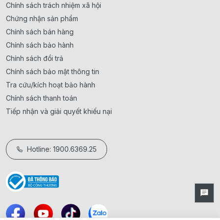
Chính sách trách nhiệm xã hội
Chứng nhận sản phẩm
Chính sách bán hàng
Chính sách bảo hành
Chính sách đổi trả
Chính sách bảo mật thông tin
Tra cứu/kích hoạt bảo hành
Chính sách thanh toán
Tiếp nhận và giải quyết khiếu nại
Hotline: 1900.6369.25