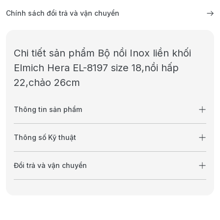
Chính sách đổi trả và vận chuyển
Chi tiết sản phẩm Bộ nồi Inox liền khối
Elmich Hera EL-8197 size 18,nồi hấp
22,chảo 26cm
Thông tin sản phẩm
Thông số Kỹ thuật
Đổi trả và vận chuyển