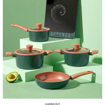
HARMONY