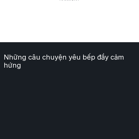
Những câu chuyện yêu bếp đầy cảm
hứng