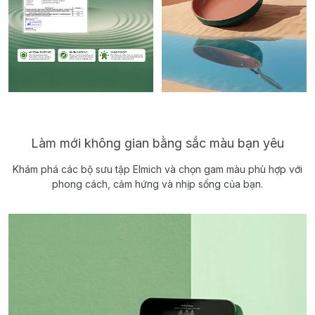
Làm mới không gian bằng sắc màu bạn yêu
Khám phá các bộ sưu tập Elmich và chọn gam màu phù hợp với
phong cách, cảm hứng và nhịp sống của bạn.