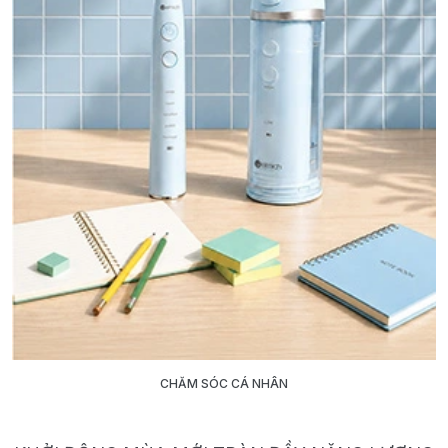
CHĂM SÓC CÁ NHÂN