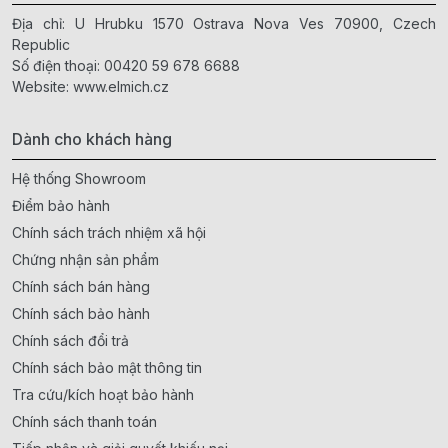
Địa chỉ: U Hrubku 1570 Ostrava Nova Ves 70900, Czech
Republic
Số điện thoại:
00420 59 678 6688
Website:
www.elmich.cz
Dành cho khách hàng
Hệ thống Showroom
Điểm bảo hành
Chính sách trách nhiệm xã hội
Chứng nhận sản phẩm
Chính sách bán hàng
Chính sách bảo hành
Chính sách đổi trả
Chính sách bảo mật thông tin
Tra cứu/kích hoạt bảo hành
Chính sách thanh toán