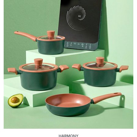
HARMONY