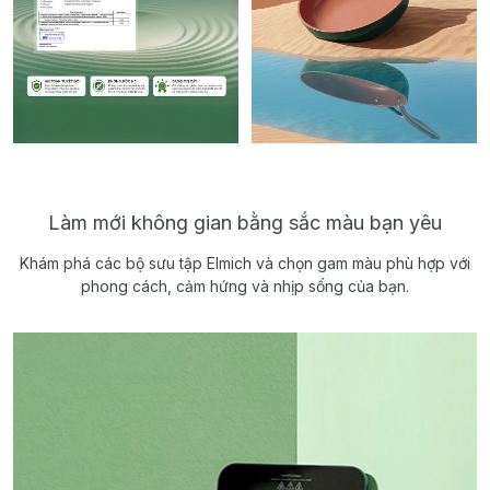
Làm mới không gian bằng sắc màu bạn yêu
Khám phá các bộ sưu tập Elmich và chọn gam màu phù hợp với
phong cách, cảm hứng và nhịp sống của bạn.