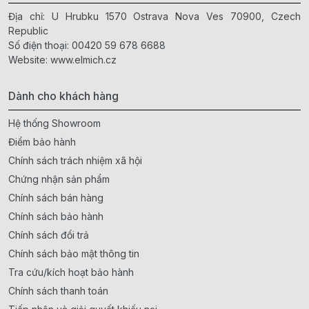
Địa chỉ: U Hrubku 1570 Ostrava Nova Ves 70900, Czech
Republic
Số điện thoại:
00420 59 678 6688
Website:
www.elmich.cz
Dành cho khách hàng
Hệ thống Showroom
Điểm bảo hành
Chính sách trách nhiệm xã hội
Chứng nhận sản phẩm
Chính sách bán hàng
Chính sách bảo hành
Chính sách đổi trả
Chính sách bảo mật thông tin
Tra cứu/kích hoạt bảo hành
Chính sách thanh toán