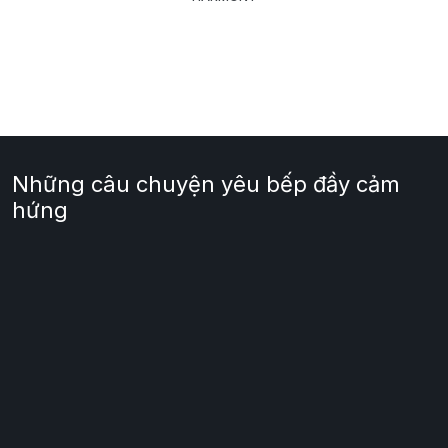
Những câu chuyện yêu bếp đầy cảm
hứng