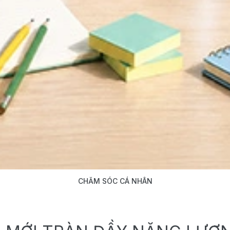
CHĂM SÓC CÁ NHÂN