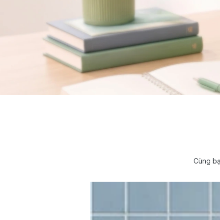
Cùng bạ