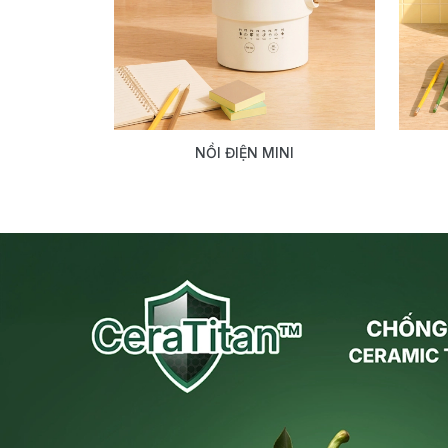
NỒI ĐIỆN MINI