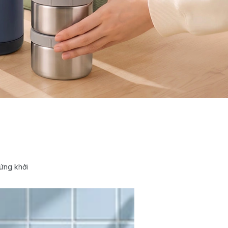
ứng khởi