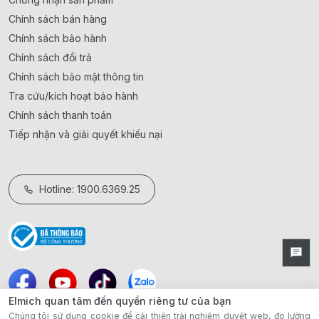
Chính sách bán hàng
Chính sách bảo hành
Chính sách đổi trả
Chính sách bảo mật thông tin
Tra cứu/kích hoạt bảo hành
Chính sách thanh toán
Tiếp nhận và giải quyết khiếu nại
Hotline: 1900.6369.25
Elmich quan tâm đến quyền riêng tư của bạn
Chúng tôi sử dụng cookie để cải thiện trải nghiệm duyệt web, đo lường