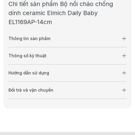
Chi tiết sản phẩm Bộ nồi chảo chống
dính ceramic Elmich Daily Baby
EL1169AP-14cm
Thông tin sản phẩm
Thông số kỹ thuật
Hướng dẫn sử dụng
Đổi trả và vận chuyển