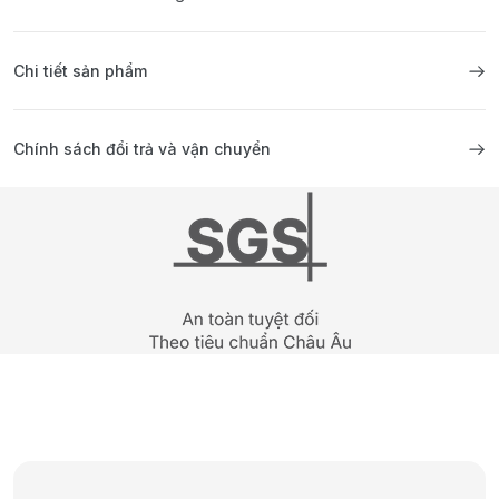
Chi tiết sản phẩm
Chính sách đổi trả và vận chuyển