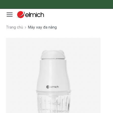
Trang chủ
Máy xay đa năng