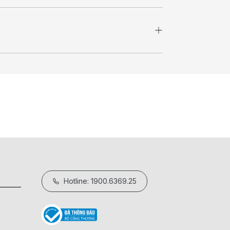
Hotline: 1900.6369.25