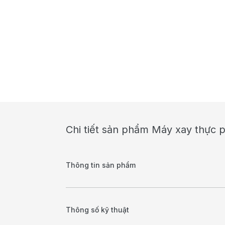
Chi tiết sản phẩm Máy xay thực
Thông tin sản phẩm
Thông số kỹ thuật