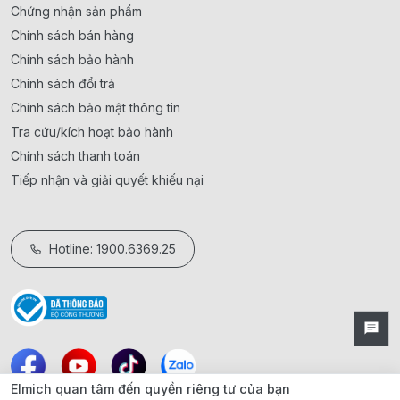
Chứng nhận sản phẩm
Chính sách bán hàng
Chính sách bảo hành
Chính sách đổi trả
Chính sách bảo mật thông tin
Tra cứu/kích hoạt bảo hành
Chính sách thanh toán
Tiếp nhận và giải quyết khiếu nại
Hotline: 1900.6369.25
Elmich quan tâm đến quyền riêng tư của bạn