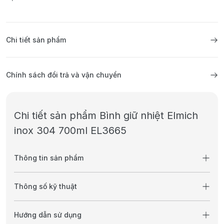
Chi tiết sản phẩm
Chính sách đổi trả và vận chuyển
Chi tiết sản phẩm Bình giữ nhiệt Elmich
inox 304 700ml EL3665
Thông tin sản phẩm
Thông số kỹ thuật
Hướng dẫn sử dụng