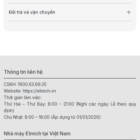
Đổi trả và vận chuyển
Thông tin liên hệ
CSKH:
1900.63.69.25
Website:
https://elmich.vn
Thời gian làm việc:
Thứ Hai – Thứ Bảy: 8:00 – 21:00 (Nghỉ các ngày Lễ theo quy
định)
Chủ Nhật: 8:00 – 18:00 (Áp dụng từ 01/01/2026)
Nhà máy Elmich tại Việt Nam