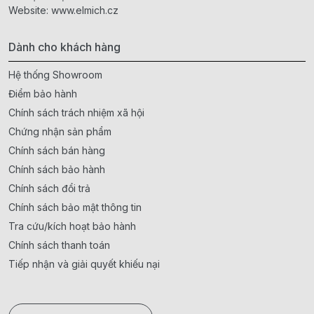
Website:
www.elmich.cz
Dành cho khách hàng
Hệ thống Showroom
Điểm bảo hành
Chính sách trách nhiệm xã hội
Chứng nhận sản phẩm
Chính sách bán hàng
Chính sách bảo hành
Chính sách đổi trả
Chính sách bảo mật thông tin
Tra cứu/kích hoạt bảo hành
Chính sách thanh toán
Tiếp nhận và giải quyết khiếu nại