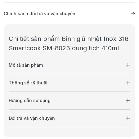
Chính sách đổi trả và vận chuyển
Chi tiết sản phẩm Bình giữ nhiệt Inox 316
Smartcook SM-8023 dung tích 410ml
Mô tả sản phẩm
Thông số kỹ thuật
Hướng dẫn sử dụng
Đổi trả và vận chuyển