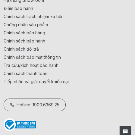
Hệ thống Showroom
Điểm bảo hành
Chính sách trách nhiệm xã hội
Chứng nhận sản phẩm
Chính sách bán hàng
Chính sách bảo hành
Chính sách đổi trả
Chính sách bảo mật thông tin
Tra cứu/kích hoạt bảo hành
Chính sách thanh toán
Tiếp nhận và giải quyết khiếu nại
Hotline: 1900.6369.25