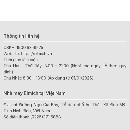
Thông tin liên hệ
CSKH:
1900.63.69.25
Website:
https://elmich.vn
Thời gian làm việc:
Thứ Hai – Thứ Bảy: 8:00 – 21:00 (Nghỉ các ngày Lễ theo quy
định)
Chủ Nhật: 8:00 – 18:00 (Áp dụng từ 01/01/2026)
Nhà máy Elmich tại Việt Nam
Địa chỉ: Đường Ngô Gia Bảy, Tổ dân phố An Thái, Xã Bình Mỹ,
Tỉnh Ninh Bình, Việt Nam
Số điện thoại:
(0226)371.6888