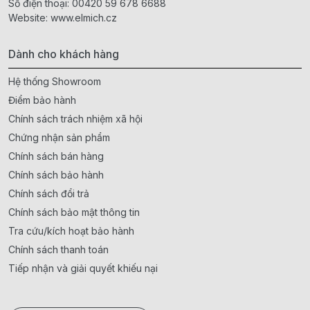
Số điện thoại:
00420 59 678 6688
Website:
www.elmich.cz
Dành cho khách hàng
Hệ thống Showroom
Điểm bảo hành
Chính sách trách nhiệm xã hội
Chứng nhận sản phẩm
Chính sách bán hàng
Chính sách bảo hành
Chính sách đổi trả
Chính sách bảo mật thông tin
Tra cứu/kích hoạt bảo hành
Chính sách thanh toán
Tiếp nhận và giải quyết khiếu nại