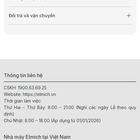
Đổi trả và vận chuyển
Thông tin liên hệ
CSKH:
1900.63.69.25
Website:
https://elmich.vn
Thời gian làm việc:
Thứ Hai – Thứ Bảy: 8:00 – 21:00 (Nghỉ các ngày Lễ theo quy
định)
Chủ Nhật: 8:00 – 18:00 (Áp dụng từ 01/01/2026)
Nhà máy Elmich tại Việt Nam