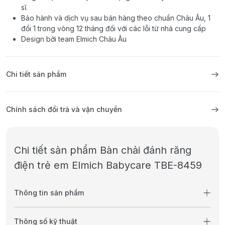
sĩ.
Bảo hành và dịch vụ sau bán hàng theo chuẩn Châu Âu, 1
đổi 1 trong vòng 12 tháng đối với các lỗi từ nhà cung cấp
Design bởi team Elmich Châu Âu
Chi tiết sản phẩm
Chính sách đổi trả và vận chuyển
Chi tiết sản phẩm Bàn chải đánh răng
điện trẻ em Elmich Babycare TBE-8459
Thông tin sản phẩm
Thông số kỹ thuật