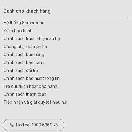
Dành cho khách hàng
Hệ thống Showroom
Điểm bảo hành
Chính sách trách nhiệm xã hội
Chứng nhận sản phẩm
Chính sách bán hàng
Chính sách bảo hành
Chính sách đổi trả
Chính sách bảo mật thông tin
Tra cứu/kích hoạt bảo hành
Chính sách thanh toán
Tiếp nhận và giải quyết khiếu nại
Hotline: 1900.6369.25