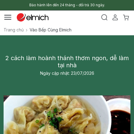
Bảo hành lên đến 24 tháng - đổi trả 30 ngày.
Trang chủ
Vào Bếp Cùng Elmich
2 cách làm hoành thánh thơm ngon, dễ làm
tại nhà
Ngày cập nhật: 23/07/2026