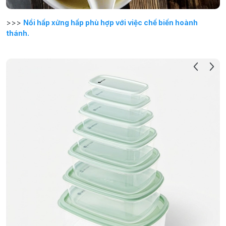
>>>
Nồi hấp xửng hấp phù hợp với việc chế biến hoành
thánh.